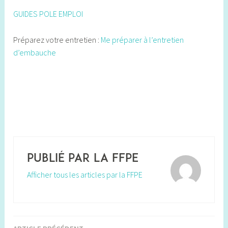
GUIDES POLE EMPLOI
Préparez votre entretien :
Me préparer à l’entretien
d’embauche
Publié par
la FFPE
Afficher tous les articles par la FFPE