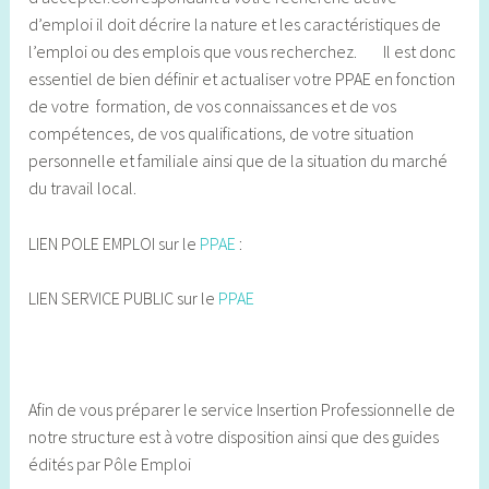
d’emploi il doit décrire la nature et les caractéristiques de
l’emploi ou des emplois que vous recherchez. Il est donc
essentiel de bien définir et actualiser votre PPAE en fonction
de votre formation, de vos connaissances et de vos
compétences, de vos qualifications, de votre situation
personnelle et familiale ainsi que de la situation du marché
du travail local.
LIEN POLE EMPLOI sur le
PPAE
:
LIEN SERVICE PUBLIC sur le
PPAE
Afin de vous préparer le service Insertion Professionnelle de
notre structure est à votre disposition ainsi que des guides
édités par Pôle Emploi