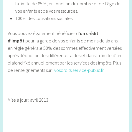
la limite de 85%, en fonction du nombre et de l’âge de
vos enfants et de vos ressources.
100% des cotisations sociales.
Vous pouvez également bénéficier d’
un crédit
d’impôt
pour la garde de vos enfants de moins de six ans :
en règle générale 50% des sommes effectivement versées
après déduction des différentes aides et dans la limite d’un
plafond fixé annuellement par les services des impôts. Plus
de renseignements sur :
vosdroits.service-public.fr
Mise à jour : avril 2013