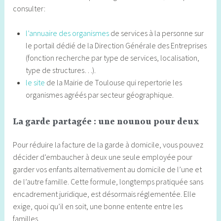
consulter:
l’annuaire des organismes
de services à la personne sur
le portail dédié de la Direction Générale des Entreprises
(fonction recherche par type de services, localisation,
type de structures…).
le site
de la Mairie de Toulouse qui repertorie les
organismes agréés par secteur géographique.
La garde partagée : une nounou pour deux
Pour réduire la facture de la garde à domicile, vous pouvez
décider d’embaucher à deux une seule employée pour
garder vos enfants alternativement au domicile de l’une et
de l’autre famille. Cette formule, longtemps pratiquée sans
encadrement juridique, est désormais réglementée. Elle
exige, quoi qu’il en soit, une bonne entente entre les
familles.