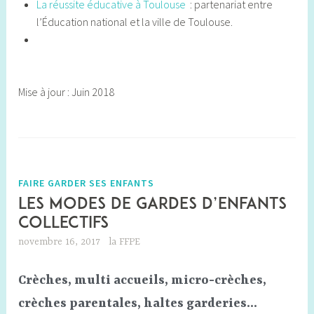
La réussite éducative à Toulouse
: partenariat entre
l’Éducation national et la ville de Toulouse.
Mise à jour : Juin 2018
FAIRE GARDER SES ENFANTS
Les modes de gardes d’enfants
collectifs
novembre 16, 2017
la FFPE
Crèches, multi accueils, micro-crèches,
crèches parentales, haltes garderies…