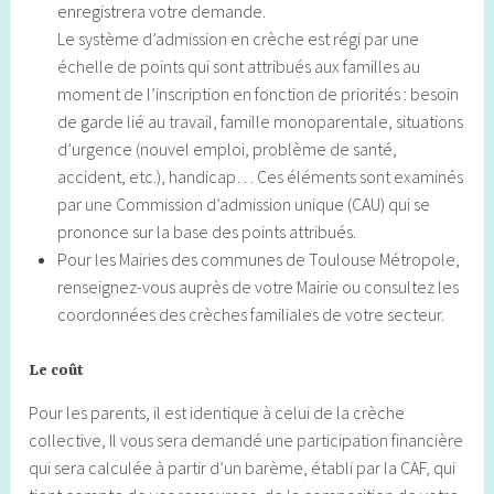
enregistrera votre demande.
Le système d’admission en crèche est régi par une
échelle de points qui sont attribués aux familles au
moment de l’inscription en fonction de priorités : besoin
de garde lié au travail, famille monoparentale, situations
d’urgence (nouvel emploi, problème de santé,
accident, etc.), handicap… Ces éléments sont examinés
par une Commission d’admission unique (CAU) qui se
prononce sur la base des points attribués.
Pour les Mairies des communes de Toulouse Métropole,
renseignez-vous auprès de votre Mairie ou consultez les
coordonnées des crèches familiales de votre secteur.
Le coût
Pour les parents, il est identique à celui de la crèche
collective, Il vous sera demandé une participation financière
qui sera calculée à partir d’un barème, établi par la CAF, qui