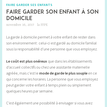
FAIRE GARDER SES ENFANTS
Faire garder son enfant à son
domicile
novembre 16, 2017
la FFPE
La garde à domicile permet à votre enfant de rester dans
son environnement : celui-ci est gardé au domicile familial
sous la responsabilité d’une personne que vous employez.
Le coût
est
plus onéreux
que dans les établissements
d’accueil collectifs ou chez une assistante maternelle
agréée, mais c’est le
mode de garde le plus souple
en ce
qui concerne les horaires. La personne que vous employez
peut garder votre enfant à temps plein ou simplement
quelques heures par semaine.
C’est également une possibilité à envisager si vous avez