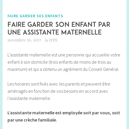
FAIRE GARDER SES ENFANTS
Faire garder son enfant par
une assistante maternelle
novembre 16, 2017
la FFPE
L’assistante maternelle est
une personne qui accueille votre
enfant à son domicile (trois enfants de moins de trois au
maximum) et qui a obtenu un agrément du Conseil Général.
Les horaires sont fixés avec les parents et peuvent être
aménagés en fonction de vos besoins en accord avec
l’assistante maternelle.
L’assistante maternelle est employée soit par vous, soit
par une crèche familiale.