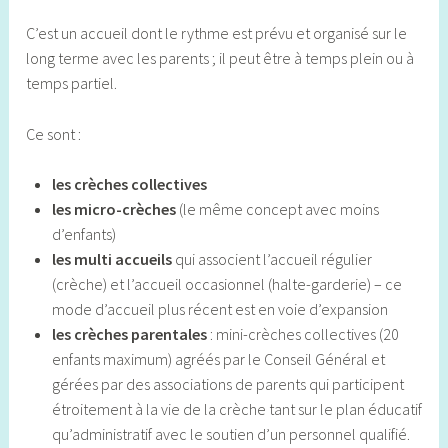
C’est un accueil dont le rythme est prévu et organisé sur le
long terme avec les parents ; il peut être à temps plein ou à
temps partiel.
Ce sont :
les crèches collectives
les micro-crèches
(le même concept avec moins
d’enfants)
les multi accueils
qui associent l’accueil régulier
(crèche) et l’accueil occasionnel (halte-garderie) – ce
mode d’accueil plus récent est en voie d’expansion
les crèches parentales
: mini-crèches collectives (20
enfants maximum) agréés par le Conseil Général et
gérées par des associations de parents qui participent
étroitement à la vie de la crèche tant sur le plan éducatif
qu’administratif avec le soutien d’un personnel qualifié.