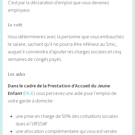
C’est par la déclaration d’emploi que vous devenez
employeur.
Le coût
Vous déterminerez avec la personne que vous embauchez
le salaire, sachant qu’il ne pourra être inférieur au Smic,
auquel il conviendra d’ajouter les charges sociales et cinq
semaines de congés payés.
Les aides
Dans le cadre de la Prestation d’Accueil du Jeune
Enfant
(
PAJE
) vous percevez une aide pour l’emploi de
votre garde à domicile :
une prise en charge de 50% des cotisations sociales
dues à l’URSSAF
une allocation complémentaire qui vous est versée