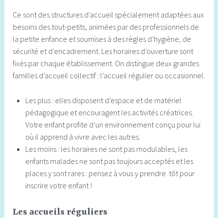
Ce sont des structures d’accueil spécialement adaptées aux
besoins des tout-petits, animées par des professionnels de
la petite enfance et soumises à des règles d’hygiène, de
sécurité et d’encadrement. Les horaires d’ouverture sont
fixés par chaque établissement. On distingue deux grandes
familles d’accueil collectif : l’accueil régulier ou occasionnel.
Les plus : elles disposent d’espace et de matériel
pédagogique et encouragent les activités créatrices.
Votre enfant profite d’un environnement conçu pour lui
où il apprend à vivre avec les autres.
Les moins : les horaires ne sont pas modulables, les
enfants malades ne sont pas toujours acceptés et les
places y sont rares : pensez à vous y prendre tôt pour
inscrire votre enfant !
Les accueils réguliers