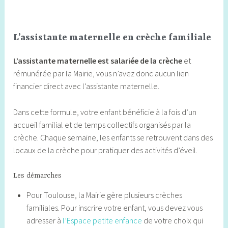
L’assistante maternelle en crèche familiale
L’assistante maternelle est salariée de la crèche
et
rémunérée par la Mairie, vous n’avez donc aucun lien
financier direct avec l’assistante maternelle.
Dans cette formule, votre enfant bénéficie à la fois d’un
accueil familial et de temps collectifs organisés par la
crèche. Chaque semaine, les enfants se retrouvent dans des
locaux de la crèche pour pratiquer des activités d’éveil.
Les démarches
Pour Toulouse, la Mairie gère plusieurs crèches
familiales. Pour inscrire votre enfant, vous devez vous
adresser à
l’
Espace petite enfance
de votre choix qui