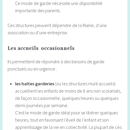
Ce mode de garde nécessite une disponibilité
importante des parents.
Ces structures peuvent dépendre de la Mairie, d’une
association ou d’une entreprise.
Les accueils occasionnels
Ils permettent de répondre à des besoins de garde
ponctuels ou en urgence :
les haltes garderies
(ou les structures multi accueils)
accueillent les enfants de moins de 6 ans non scolarisés,
de façon occasionnelle, quelques heures ou quelques
demi-journées par semaine.
C’est le mode de garde idéal pour se libérer quelques
heures, tout en favorisant l’éveil de l’enfant et son
apprentissage de la vie en collectivité. La plupart de ces