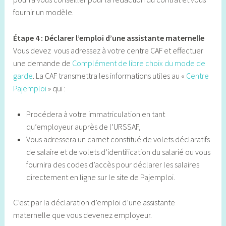
fournir un modèle.
Étape 4 : Déclarer l’emploi d’une assistante maternelle
Vous devez vous adressez à votre centre CAF et effectuer
une demande de
Complément de libre choix du mode de
garde
. La CAF transmettra les informations utiles au «
Centre
Pajemploi
» qui :
Procédera à votre immatriculation en tant
qu’employeur auprès de l’URSSAF,
Vous adressera un carnet constitué de volets déclaratifs
de salaire et de volets d’identification du salarié ou vous
fournira des codes d’accès pour déclarer les salaires
directement en ligne sur le site de Pajemploi.
C’est par la déclaration d’emploi d’une assistante
maternelle que vous devenez employeur.