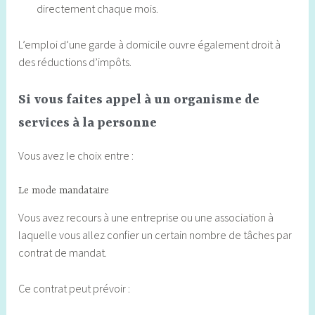
directement chaque mois.
L’emploi d’une garde à domicile ouvre également droit à
des réductions d’impôts.
Si vous faites appel à un organisme de
services à la personne
Vous avez le choix entre :
Le mode mandataire
Vous avez recours à une entreprise ou une association à
laquelle vous allez confier un certain nombre de tâches par
contrat de mandat.
Ce contrat peut prévoir :