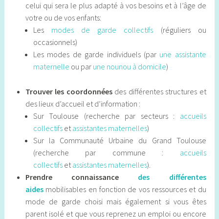
celui qui sera le plus adapté à vos besoins et à l’âge de
votre ou de vos enfants:
Les
modes de garde collectifs
(réguliers ou
occasionnels)
Les modes de garde individuels (par
une assistante
maternelle
ou par
une nounou à domicile
)
Trouver les coordonnées
des différentes structures et
des lieux d’accueil et d’information :
Sur Toulouse (recherche par secteurs :
accueils
collectifs
et
assistantes maternelles
)
Sur la Communauté Urbaine du Grand Toulouse
(recherche par commune :
accueils
collectifs
et
assistantes maternelles
).
Prendre connaissance
des différentes
aides
mobilisables en fonction de vos ressources et du
mode de garde choisi mais également si vous êtes
parent isolé et que vous reprenez un emploi ou encore