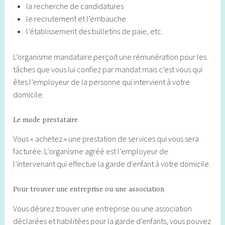
la recherche de candidatures
le recrutement et l’embauche
l’établissement des bulletins de paie, etc.
L’organisme mandataire perçoit une rémunération pour les
tâches que vous lui confiez par mandat mais c’est vous qui
êtes l’employeur de la personne qui intervient à votre
domicile.
Le mode prestataire
Vous « achetez » une prestation de services qui vous sera
facturée. L’organisme agréé est l’employeur de
l’intervenant qui effectue la garde d’enfant à votre domicile.
Pour trouver une entreprise ou une association
Vous désirez trouver une entreprise ou une association
déclarées et habilitées pour la garde d’enfants, vous pouvez