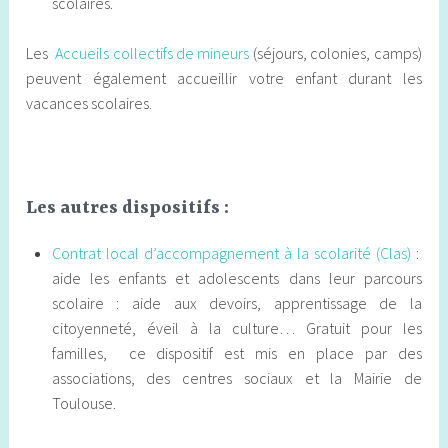
scolaires.
Les
Accueils collectifs de mineurs
(séjours, colonies, camps)
peuvent également accueillir votre enfant durant les
vacances scolaires.
Les autres dispositifs :
Contrat local d’accompagnement à la scolarité (Clas)
:
aide les enfants et adolescents dans leur parcours
scolaire : aide aux devoirs, apprentissage de la
citoyenneté, éveil à la culture… Gratuit pour les
familles, ce dispositif est mis en place par des
associations, des centres sociaux et la Mairie de
Toulouse.