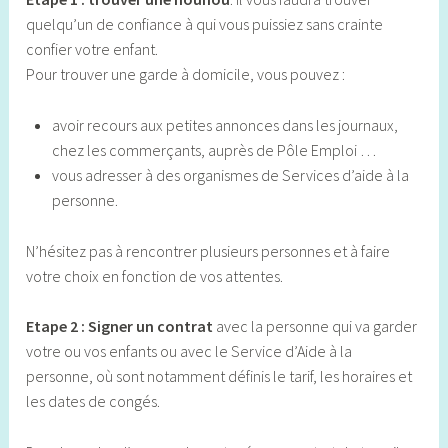
quelqu’un de confiance à qui vous puissiez sans crainte
confier votre enfant.
Pour trouver une garde à domicile, vous pouvez :
avoir recours aux petites annonces dans les journaux,
chez les commerçants, auprès de Pôle Emploi …
vous adresser à des organismes de Services d’aide à la
personne.
N’hésitez pas à rencontrer plusieurs personnes et à faire
votre choix en fonction de vos attentes.
Etape 2 : Signer un contrat
avec la personne qui va garder
votre ou vos enfants ou avec le Service d’Aide à la
personne, où sont notamment définis le tarif, les horaires et
les dates de congés.