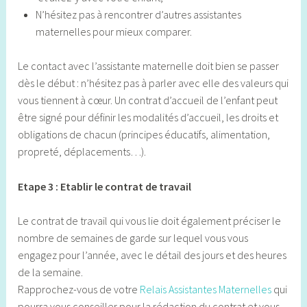
N’hésitez pas à rencontrer d’autres assistantes
maternelles pour mieux comparer.
Le contact avec l’assistante maternelle doit bien se passer
dès le début : n’hésitez pas à parler avec elle des valeurs qui
vous tiennent à cœur. Un contrat d’accueil de l’enfant peut
être signé pour définir les modalités d’accueil, les droits et
obligations de chacun (principes éducatifs, alimentation,
propreté, déplacements…).
Etape 3 : Etablir le contrat de travail
Le contrat de travail qui vous lie doit également préciser le
nombre de semaines de garde sur lequel vous vous
engagez pour l’année, avec le détail des jours et des heures
de la semaine.
Rapprochez-vous de votre
Relais Assistantes Maternelles
qui
pourra vous conseiller pour la rédaction du contrat et vous