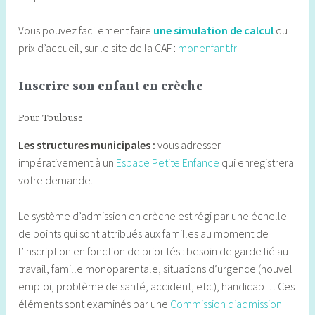
Vous pouvez facilement faire
une simulation de calcul
du
prix d’accueil, sur le site de la CAF :
monenfant.fr
Inscrire son enfant en crèche
Pour Toulouse
Les structures municipales :
vous adresser
impérativement à un
Espace Petite Enfance
qui enregistrera
votre demande.
Le système d’admission en crèche est régi par une échelle
de points qui sont attribués aux familles au moment de
l’inscription en fonction de priorités : besoin de garde lié au
travail, famille monoparentale, situations d’urgence (nouvel
emploi, problème de santé, accident, etc.), handicap… Ces
éléments sont examinés par une
Commission d’admission