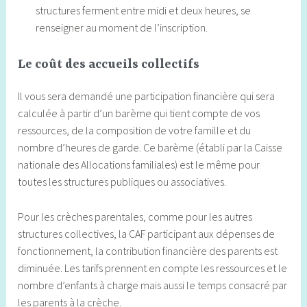
structures ferment entre midi et deux heures, se
renseigner au moment de l’inscription.
Le coût des accueils collectifs
Il vous sera demandé une participation financière qui sera
calculée à partir d’un barème qui tient compte de vos
ressources, de la composition de votre famille et du
nombre d’heures de garde. Ce barème (établi par la Caisse
nationale des Allocations familiales) est le même pour
toutes les structures publiques ou associatives.
Pour les crèches parentales, comme pour les autres
structures collectives, la CAF participant aux dépenses de
fonctionnement, la contribution financière des parents est
diminuée. Les tarifs prennent en compte les ressources et le
nombre d’enfants à charge mais aussi le temps consacré par
les parents à la crèche.