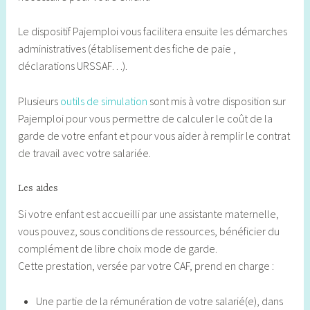
Le dispositif Pajemploi vous facilitera ensuite les démarches
administratives (établisement des fiche de paie ,
déclarations URSSAF…).
Plusieurs
outils de simulation
sont mis à votre disposition sur
Pajemploi pour vous permettre de calculer le coût de la
garde de votre enfant et pour vous aider à remplir le contrat
de travail avec votre salariée.
Les aides
Si votre enfant est accueilli par une assistante maternelle,
vous pouvez, sous conditions de ressources, bénéficier du
complément de libre choix mode de garde.
Cette prestation, versée par votre CAF, prend en charge :
Une partie de la rémunération de votre salarié(e), dans