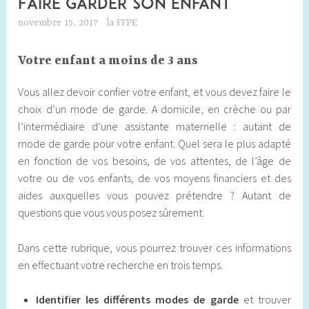
Faire garder son enfant
novembre 15, 2017
la FFPE
Votre enfant a moins de 3 ans
Vous allez devoir confier votre enfant, et vous devez faire le
choix d’un mode de garde. A domicile, en crèche ou par
l’intermédiaire d’une assistante maternelle : autant de
mode de garde pour votre enfant. Quel sera le plus adapté
en fonction de vos besoins, de vos attentes, de l’âge de
votre ou de vos enfants, de vos moyens financiers et des
aides auxquelles vous pouvez prétendre ? Autant de
questions que vous vous posez sûrement.
Dans cette rubrique, vous pourrez trouver ces informations
en effectuant votre recherche en trois temps.
Identifier les différents modes de garde
et trouver