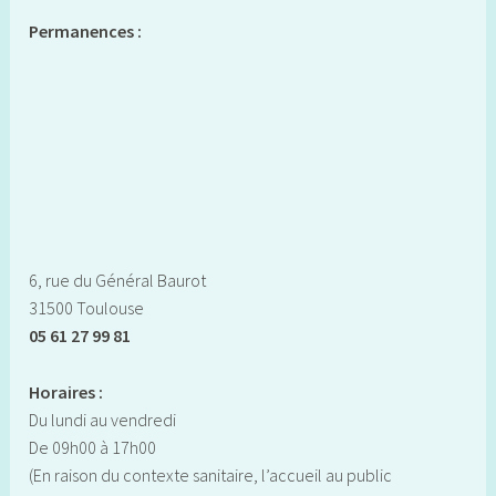
Permanences :
6, rue du Général Baurot
31500 Toulouse
05 61 27 99 81
Horaires :
Du lundi au vendredi
De 09h00 à 17h00
(En raison du contexte sanitaire, l’accueil au public