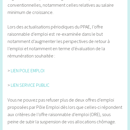
conventionnelles, notamment celles relatives au salaire
minimum de croissance.
Lors des actualisations périodiques du PPAE, l’offre
raisonnable d’emploi est re-examinée dans le but
notamment d’augmenter les perspectives de retour à
l’emploi et notamment en terme d’évaluation de la
rémunération souhaitée :
>
LIEN POLE EMPLOI
>
LIEN SERVICE PUBLIC
Vous ne pouvez pas refuser plus de deux offres d’emploi
proposées par Pôle Emploi dès lors que celles-ci répondent
aux critères de l’offre raisonnable d’emploi (ORE), sous
peine de subir la suspension de vos allocations chômage.