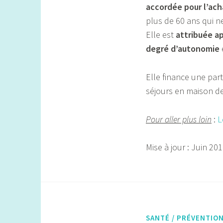
accordée pour l’ach
plus de 60 ans qui n
Elle est
attribuée a
degré d’autonomie
Elle finance une part
séjours en maison de 
Pour aller plus loin
:
L
Mise à jour : Juin 20
SANTÉ / PRÉVENTIO