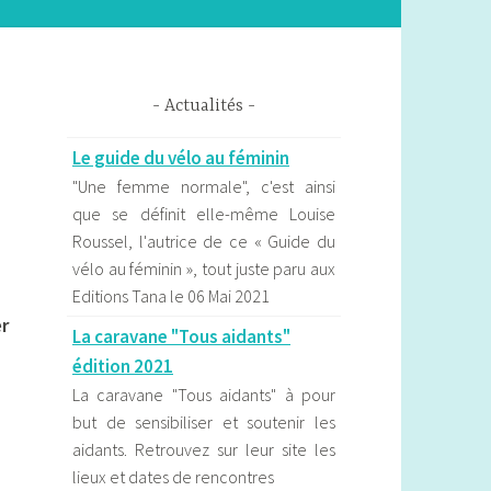
Actualités
Le guide du vélo au féminin
"Une femme normale", c'est ainsi
que se définit elle-même Louise
Roussel, l'autrice de ce « Guide du
vélo au féminin », tout juste paru aux
Editions Tana le 06 Mai 2021
er
La caravane "Tous aidants"
édition 2021
La caravane "Tous aidants" à pour
but de sensibiliser et soutenir les
aidants. Retrouvez sur leur site les
lieux et dates de rencontres