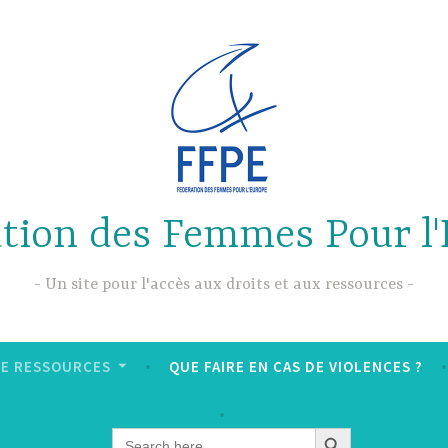
tion des Femmes Pour l
Un site pour l'accès aux droits et aux ressources
DE RESSOURCES
QUE FAIRE EN CAS DE VIOLENCES ?
SEARCH BUTTON
Search