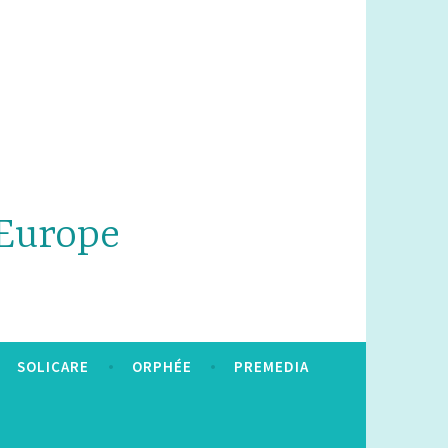
'Europe
SOLICARE
ORPHÉE
PREMEDIA