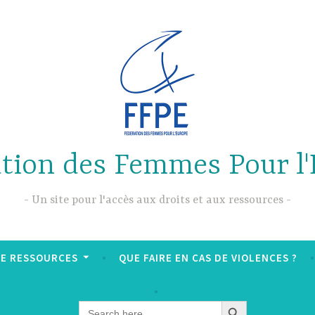
tion des Femmes Pour l
Un site pour l'accès aux droits et aux ressources
DE RESSOURCES
QUE FAIRE EN CAS DE VIOLENCES ?
SEARCH BUTTON
Search