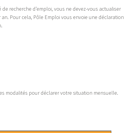
é de recherche d’emploi, vous ne devez-vous actualiser
r an. Pour cela, Pôle Emploi vous envoie une déclaration
n.
s modalités pour déclarer votre situation mensuelle.