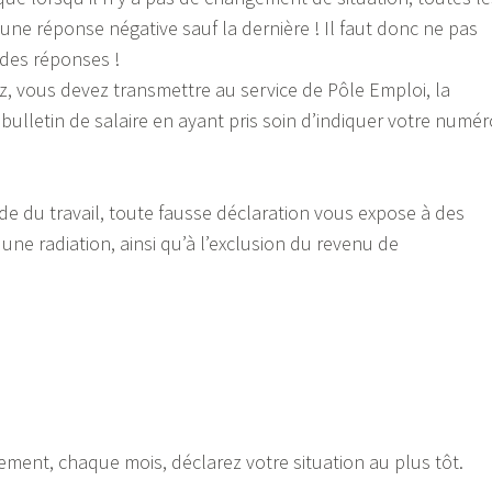
une réponse négative sauf la dernière ! Il faut donc ne pas
 des réponses !
ez, vous devez transmettre au service de Pôle Emploi, la
bulletin de salaire en ayant pris soin d’indiquer votre numér
de du travail, toute fausse déclaration vous expose à des
une radiation, ainsi qu’à l’exclusion du revenu de
ement, chaque mois, déclarez votre situation au plus tôt.