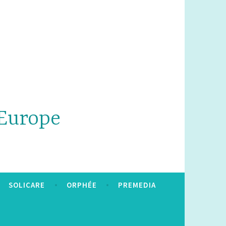
'Europe
SOLICARE
ORPHÉE
PREMEDIA