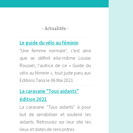
Actualités
Le guide du vélo au féminin
"Une femme normale", c'est ainsi
que se définit elle-même Louise
Roussel, l'autrice de ce « Guide du
vélo au féminin », tout juste paru aux
Editions Tana le 06 Mai 2021
La caravane "Tous aidants"
édition 2021
La caravane "Tous aidants" à pour
but de sensibiliser et soutenir les
aidants. Retrouvez sur leur site les
lieux et dates de rencontres