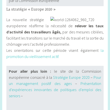
par la Commission européenne
La stratégie « Europe 2020 »
La nouvelle stratégie
européenne réaffirme la nécessité de
relever les taux
d’activité des travailleurs âgés,
par des mesures ciblées,
facilitant les transitions sur le marché du travail et la sortie du
chômage vers l’activité professionnelle.
Les orientations sur cette période visent également
la
promotion du vieillissement actif.
Pour aller plus loin :
le site de la Commission
européenne consacré à la
Stratégie Europe 2020
–
Pour
un management positif des ages
–
Présentation
d’expériences innovantes de politiques d’emploi des
seniors
–