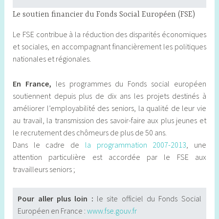
Le soutien financier du Fonds Social Européen (FSE)
Le FSE contribue à la réduction des disparités économiques
et sociales, en accompagnant financièrement les politiques
nationales et régionales.
En France,
les programmes du Fonds social européen
soutiennent depuis plus de dix ans les projets destinés à
améliorer l’employabilité des seniors, la qualité de leur vie
au travail, la transmission des savoir-faire aux plus jeunes et
le recrutement des chômeurs de plus de 50 ans.
Dans le cadre de
la programmation 2007-2013
, une
attention particulière est accordée par le FSE aux
travailleurs seniors ;
Pour aller plus loin :
le site officiel du Fonds Social
Européen en France :
www.fse.gouv.fr