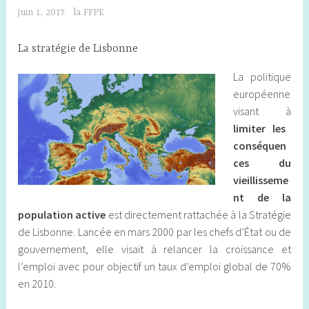
juin 1, 2017
la FFPE
La stratégie de Lisbonne
La politique
européenne
visant à
limiter les
conséquen
ces du
vieillisseme
nt de la
population active
est directement rattachée à la Stratégie
de Lisbonne. Lancée en mars 2000 par les chefs d’État ou de
gouvernement, elle visait à relancer la croissance et
l’emploi avec pour objectif un taux d’emploi global de 70%
en 2010.