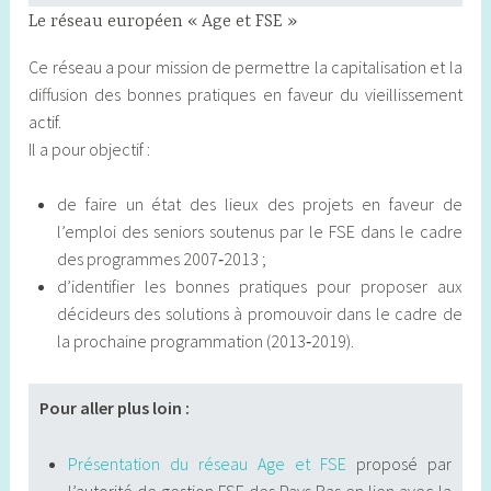
Le réseau européen « Age et FSE »
Ce réseau a pour mission de permettre la capitalisation et la
diffusion des bonnes pratiques en faveur du vieillissement
actif.
Il a pour objectif :
de faire un état des lieux des projets en faveur de
l’emploi des seniors soutenus par le FSE dans le cadre
des programmes 2007‐2013 ;
d’identifier les bonnes pratiques pour proposer aux
décideurs des solutions à promouvoir dans le cadre de
la prochaine programmation (2013‐2019).
Pour aller plus loin :
Présentation du réseau Age et FSE
proposé par
l’autorité de gestion FSE des Pays Bas en lien avec la