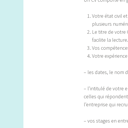
Votre état civil
plusieurs numéro
Le titre de votre 
facilite la lecture
Vos compétences 
Votre expérience
– les dates, le nom d
– l’intitulé de votre
celles qui répondent
l’entreprise qui recru
– vos stages en entr