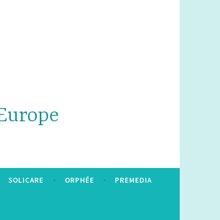
'Europe
SOLICARE
ORPHÉE
PREMEDIA