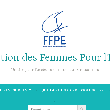
tion des Femmes Pour l
Un site pour l'accès aux droits et aux ressources
DE RESSOURCES
QUE FAIRE EN CAS DE VIOLENCES ?
SEARCH BUTTON
Search