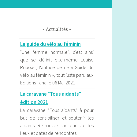
Actualités
Le guide du vélo au féminin
"Une femme normale", c'est ainsi
que se définit elle-même Louise
Roussel, l'autrice de ce « Guide du
vélo au féminin », tout juste paru aux
Editions Tana le 06 Mai 2021
La caravane "Tous aidants"
édition 2021
La caravane "Tous aidants" à pour
but de sensibiliser et soutenir les
aidants. Retrouvez sur leur site les
lieux et dates de rencontres