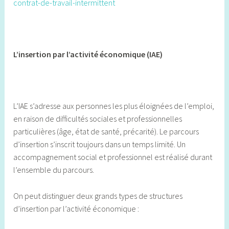
contrat-de-travail-intermittent
L’insertion par l’activité économique (IAE)
L’IAE s’adresse aux personnes les plus éloignées de l’emploi,
en raison de difficultés sociales et professionnelles
particulières (âge, état de santé, précarité). Le parcours
d’insertion s’inscrit toujours dans un temps limité. Un
accompagnement social et professionnel est réalisé durant
l’ensemble du parcours.
On peut distinguer deux grands types de structures
d’insertion par l’activité économique :