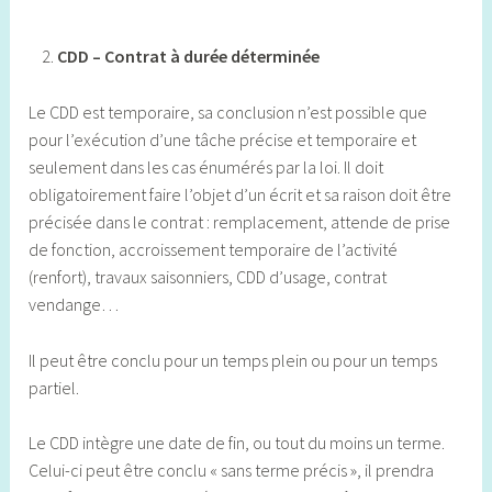
CDD – Contrat à durée déterminée
Le CDD est temporaire, sa conclusion n’est possible que
pour l’exécution d’une tâche précise et temporaire et
seulement dans les cas énumérés par la loi. Il doit
obligatoirement faire l’objet d’un écrit et sa raison doit être
précisée dans le contrat : remplacement, attende de prise
de fonction, accroissement temporaire de l’activité
(renfort), travaux saisonniers, CDD d’usage, contrat
vendange…
Il peut être conclu pour un temps plein ou pour un temps
partiel.
Le CDD intègre une date de fin, ou tout du moins un terme.
Celui-ci peut être conclu « sans terme précis », il prendra