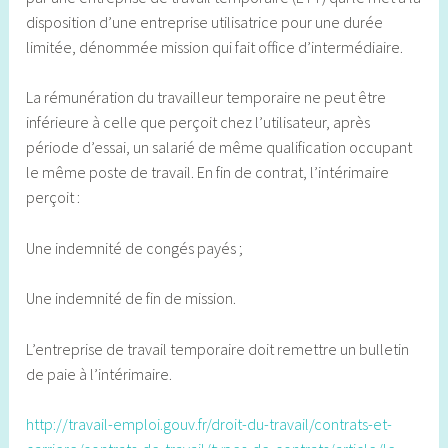
disposition d’une entreprise utilisatrice pour une durée
limitée, dénommée mission qui fait office d’intermédiaire.
La rémunération du travailleur temporaire ne peut être
inférieure à celle que perçoit chez l’utilisateur, après
période d’essai, un salarié de même qualification occupant
le même poste de travail. En fin de contrat, l’intérimaire
perçoit :
Une indemnité de congés payés ;
Une indemnité de fin de mission.
L’entreprise de travail temporaire doit remettre un bulletin
de paie à l’intérimaire.
http://travail-emploi.gouv.fr/droit-du-travail/contrats-et-