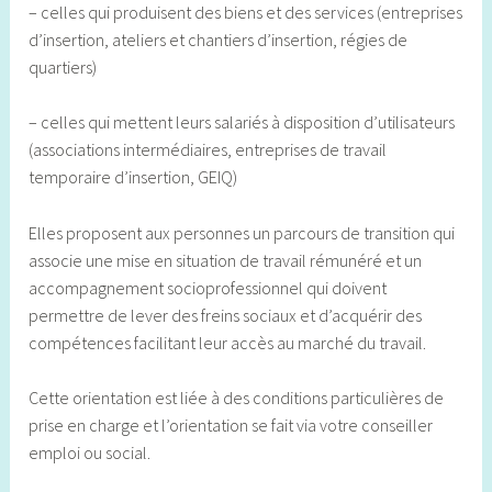
– celles qui produisent des biens et des services (entreprises
d’insertion, ateliers et chantiers d’insertion, régies de
quartiers)
– celles qui mettent leurs salariés à disposition d’utilisateurs
(associations intermédiaires, entreprises de travail
temporaire d’insertion, GEIQ)
Elles proposent aux personnes un parcours de transition qui
associe une mise en situation de travail rémunéré et un
accompagnement socioprofessionnel qui doivent
permettre de lever des freins sociaux et d’acquérir des
compétences facilitant leur accès au marché du travail.
Cette orientation est liée à des conditions particulières de
prise en charge et l’orientation se fait via votre conseiller
emploi ou social.