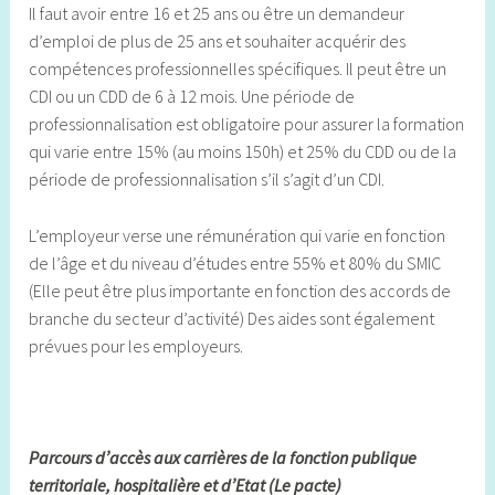
Il faut avoir entre 16 et 25 ans ou être un demandeur
d’emploi de plus de 25 ans et souhaiter acquérir des
compétences professionnelles spécifiques. Il peut être un
CDI ou un CDD de 6 à 12 mois. Une période de
professionnalisation est obligatoire pour assurer la formation
qui varie entre 15% (au moins 150h) et 25% du CDD ou de la
période de professionnalisation s’il s’agit d’un CDI.
L’employeur verse une rémunération qui varie en fonction
de l’âge et du niveau d’études entre 55% et 80% du SMIC
(Elle peut être plus importante en fonction des accords de
branche du secteur d’activité) Des aides sont également
prévues pour les employeurs.
Parcours d’accès aux carrières de la fonction publique
territoriale, hospitalière et d’Etat (Le pacte)