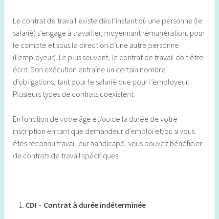
Le contrat de travail existe dès l’instant où une personne (le
salarié) s’engage à travailler, moyennant rémunération, pour
le compte et sous la direction d’une autre personne
(l’employeur). Le plus souvent, le contrat de travail doit être
écrit. Son exécution entraîne un certain nombre
d’obligations, tant pour le salarié que pour l’employeur.
Plusieurs types de contrats coexistent.
En fonction de votre âge et/ou de la durée de votre
inscription en tant que demandeur d’emploi et/ou si vous
êtes reconnu travailleur handicapé, vous pouvez bénéficier
de contrats de travail spécifiques.
CDI – Contrat à durée indéterminée