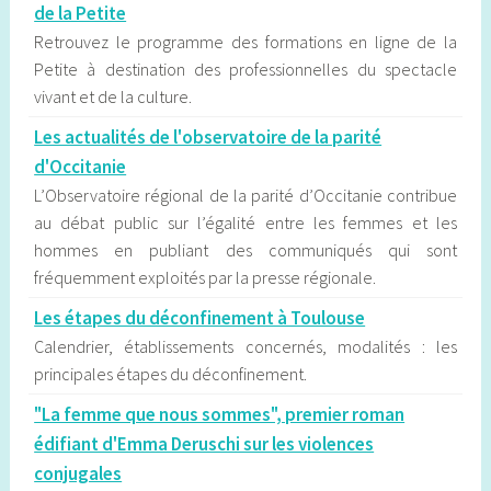
de la Petite
Retrouvez le programme des formations en ligne de la
Petite à destination des professionnelles du spectacle
vivant et de la culture.
Les actualités de l'observatoire de la parité
d'Occitanie
L’Observatoire régional de la parité d’Occitanie contribue
au débat public sur l’égalité entre les femmes et les
hommes en publiant des communiqués qui sont
fréquemment exploités par la presse régionale.
Les étapes du déconfinement à Toulouse
Calendrier, établissements concernés, modalités : les
principales étapes du déconfinement.
"La femme que nous sommes", premier roman
édifiant d'Emma Deruschi sur les violences
conjugales