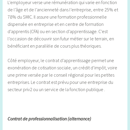
L’employeur verse une rémunération qui varie en fonction
de l’âge et de l’ancienneté dans l’entreprise, entre 25% et
78% du SMIC. Il assure une formation professionnelle
dispensée en entreprise et en centre de formation
d’apprentis (CFA) ou en section d’apprentissage. C’est
l’occasion de découvrir son futur métier sur le terrain, en
bénéficiant en parallèle de cours plus théoriques.
Côté employeur, le contrat d’apprentissage permet une
exonération de cotisation sociale, un crédit d’impôt, voire
une prime versée par le conseil régional pour les petites
entreprises. Le contrat est prévu pour une entreprise du
secteur priv2 ou un service de la fonction publique .
Contrat de professionnalisation (alternance)