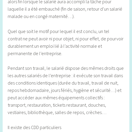
alors fin lorsque le salarié aura accompli la tâche pour
laquelle il a été embauché (fin de saison, retour d’un salarié
malade ou en congé maternité…).
Quel que soit le motif pour lequel il est conclu, un tel
contrat ne peut avoir ni pour objet, ni pour effet, de pourvoir
durablement un emploi lié à l’activité normale et
permanente de l’entreprise.
Pendant son travail, le salarié dispose des mêmes droits que
les autres salariés de l’entreprise : il exécute son travail dans
des conditions identiques (durée du travail, travail de nuit,
repos hebdomadaire, jours fériés, hygiène et sécurité…) et
peut accéder aux mêmes équipements collectifs :
transport, restauration, tickets restaurant, douches,
vestiaires, bibliothèque, salles de repos, crèches…
Il existe des CDD particuliers