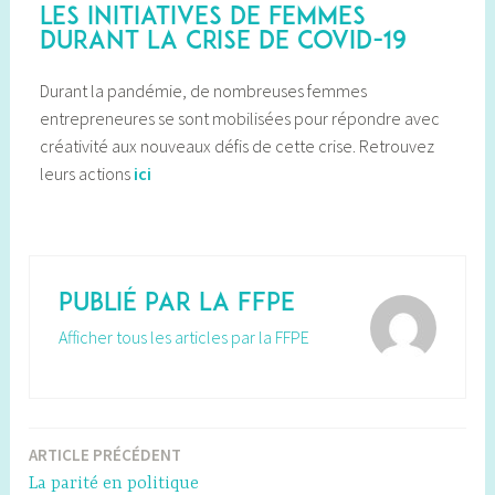
Les initiatives de femmes
durant la crise de covid-19
Durant la pandémie, de nombreuses femmes
entrepreneures se sont mobilisées pour répondre avec
créativité aux nouveaux défis de cette crise. Retrouvez
leurs actions
ici
Publié par
la FFPE
Afficher tous les articles par la FFPE
ARTICLE PRÉCÉDENT
La parité en politique