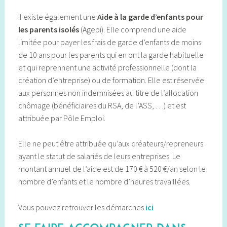
Il existe également une
Aide à la garde d’enfants pour
les parents isolés
(Agepi). Elle comprend une aide
limitée pour payer les frais de garde d’enfants de moins
de 10 ans pour les parents qui en ont la garde habituelle
et qui reprennent une activité professionnelle (dont la
création d’entreprise) ou de formation. Elle est réservée
aux personnes non indemnisées au titre de l’allocation
chômage (bénéficiaires du RSA, de l’ASS, …) et est
attribuée par Pôle Emploi.
Elle ne peut être attribuée qu’aux créateurs/repreneurs
ayant le statut de salariés de leurs entreprises. Le
montant annuel de l’aide est de 170 € à 520 €/an selon le
nombre d’enfants et le nombre d’heures travaillées.
Vous pouvez retrouver les démarches
ici