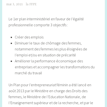
mai 3, 2021
la FFPE
Le 1er plan interministériel en faveur de l’égalité
professionnelle comporte 3 objectifs :
Créer des emplois
Diminuer le taux de chômage des femmes,
notamment des femmes les plus éloignées de
l’emploi et/ou en situation de précarité
Améliorer la performance économique des
entreprises et accompagner les transformations du
marché du travail
Un Plan pour l’entrepreneuriat féminin a été lancé en
août 2013 par le Ministère en charge des Droits des
femmes, le Ministère de l’Education Nationale, de
l’Enseignement supérieur et de la recherche, et par le