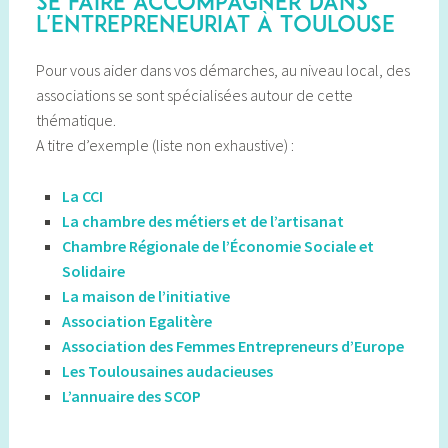
se faire accompagner dans
l'entrepreneuriat à Toulouse
Pour vous aider dans vos démarches, au niveau local, des
associations se sont spécialisées autour de cette
thématique.
A titre d’exemple (liste non exhaustive) :
La CCI
La chambre des métiers et de l’artisanat
Chambre Régionale de l’Économie Sociale et
Solidaire
La maison de l’initiative
Association Egalitère
Association des Femmes Entrepreneurs d’Europe
Les Toulousaines audacieuses
L’annuaire des SCOP