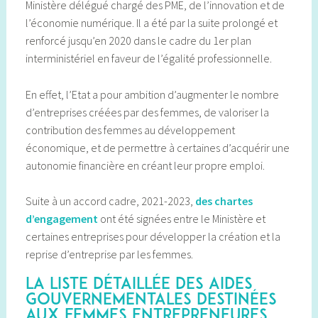
Ministère délégué chargé des PME, de l’innovation et de
l’économie numérique. Il a été par la suite prolongé et
renforcé jusqu’en 2020 dans le cadre du 1er plan
interministériel en faveur de l’égalité professionnelle.
En effet, l’Etat a pour ambition d’augmenter le nombre
d’entreprises créées par des femmes, de valoriser la
contribution des femmes au développement
économique, et de permettre à certaines d’acquérir une
autonomie financière en créant leur propre emploi.
Suite à un accord cadre, 2021-2023,
des chartes
d’engagement
ont été signées entre le Ministère et
certaines entreprises pour développer la création et la
reprise d’entreprise par les femmes.
La liste détaillée des aides
gouvernementales destinées
aux femmes entrepreneures