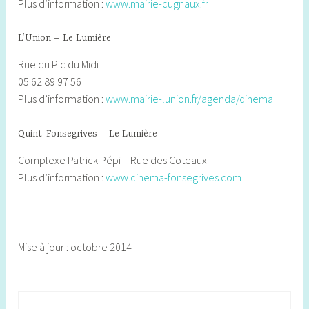
Plus d’information :
www.mairie-cugnaux.fr
L’Union – Le Lumière
Rue du Pic du Midi
05 62 89 97 56
Plus d’information :
www.mairie-lunion.fr/agenda/cinema
Quint-Fonsegrives – Le Lumière
Complexe Patrick Pépi – Rue des Coteaux
Plus d’information :
www.cinema-fonsegrives.com
Mise à jour : octobre 2014