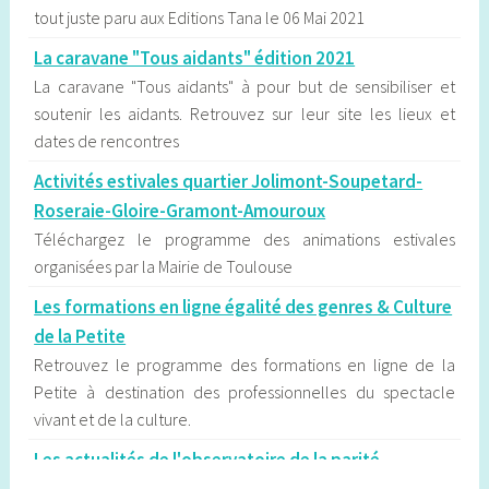
tout juste paru aux Editions Tana le 06 Mai 2021
La caravane "Tous aidants" édition 2021
La caravane "Tous aidants" à pour but de sensibiliser et
soutenir les aidants. Retrouvez sur leur site les lieux et
dates de rencontres
Activités estivales quartier Jolimont-Soupetard-
Roseraie-Gloire-Gramont-Amouroux
Téléchargez le programme des animations estivales
organisées par la Mairie de Toulouse
Les formations en ligne égalité des genres & Culture
de la Petite
Retrouvez le programme des formations en ligne de la
Petite à destination des professionnelles du spectacle
vivant et de la culture.
Les actualités de l'observatoire de la parité