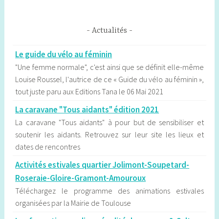
Actualités
Le guide du vélo au féminin
"Une femme normale", c'est ainsi que se définit elle-même
Louise Roussel, l'autrice de ce « Guide du vélo au féminin »,
tout juste paru aux Editions Tana le 06 Mai 2021
La caravane "Tous aidants" édition 2021
La caravane "Tous aidants" à pour but de sensibiliser et
soutenir les aidants. Retrouvez sur leur site les lieux et
dates de rencontres
Activités estivales quartier Jolimont-Soupetard-
Roseraie-Gloire-Gramont-Amouroux
Téléchargez le programme des animations estivales
organisées par la Mairie de Toulouse